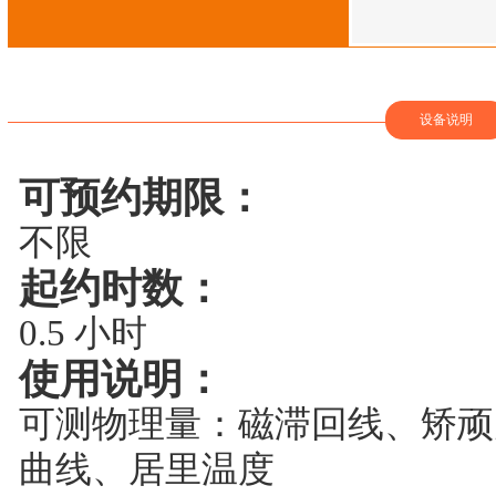
设备说明
可预约期限：
不限
起约时数：
0.5 小时
使用说明：
可测物理量：磁滞回线、矫顽
曲线、居里温度