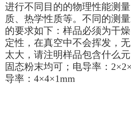
进行不同目的的物理性能测量
质、热学性质等。不同的测量
的要求如下：样品必须为干燥
定性，在真空中不会挥发，无
太大，请注明样品包含什么元
固态粉末均可；电导率：2×2×
导率：4×4×1mm