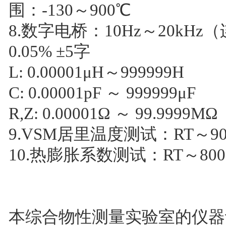
围：-130～900℃
8.数字电桥：10Hz～20kHz
0.05% ±5字
L: 0.00001μH～999999H
C: 0.00001pF ～ 999999μF
R,Z: 0.00001Ω ～ 99.9999MΩ
9.VSM居里温度测试：RT～90
10.热膨胀系数测试：RT～80
本综合物性测量实验室的仪器