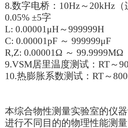
8.数字电桥：10Hz～20kHz
0.05% ±5字
L: 0.00001μH～999999H
C: 0.00001pF ～ 999999μF
R,Z: 0.00001Ω ～ 99.9999MΩ
9.VSM居里温度测试：RT～90
10.热膨胀系数测试：RT～80
本综合物性测量实验室的仪器
进行不同目的的物理性能测量