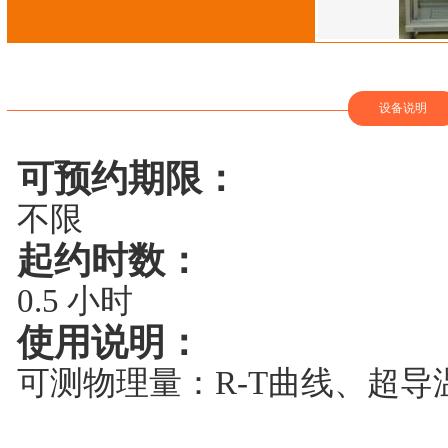
设备说明
可预约期限：
不限
起约时数：
0.5 小时
使用说明：
可测物理量：R-T曲线、超导