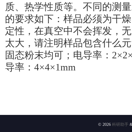
质、热学性质等。不同的测量
的要求如下：样品必须为干燥
定性，在真空中不会挥发，无
太大，请注明样品包含什么元
固态粉末均可；电导率：2×2×
导率：4×4×1mm
© 2026
科研助手