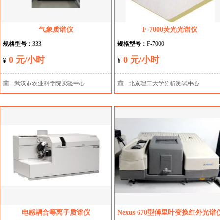
气象质谱仪
F-7000荧光光谱仪
规格型号：
333
规格型号：
F-7000
0 元/小时
0 元/小时
¥
¥
武汉市农业科学院实验中心
北京理工大学分析测试中心
电感耦合等离子质谱仪
Nexus 670型傅里叶变换红外光谱