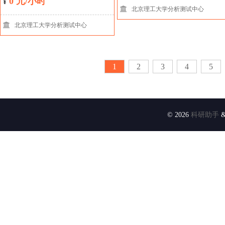
0 元/小时
¥
北京理工大学分析测试中心
北京理工大学分析测试中心
1
2
3
4
5
© 2026
科研助手